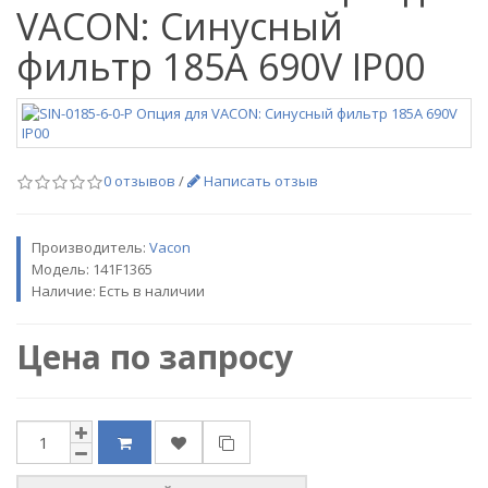
VACON: Синусный
фильтр 185A 690V IP00
0 отзывов
/
Написать отзыв
Производитель:
Vacon
Модель:
141F1365
Наличие: Есть в наличии
Цена по запросу