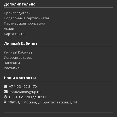
Дополнительно
Производители
Подарочные сертификаты
Партнерская программа
Акции
Карта сайта
Личный Кабинет
Личный Кабинет
История заказов
Закладки
Рассылка
Наши контакты
+7 (499) 409-81-70
svs@vamosgrup.ru
Пн - Пт с 09:00 до 18:00
109451, г. Москва, ул. Братиславская, д. 14