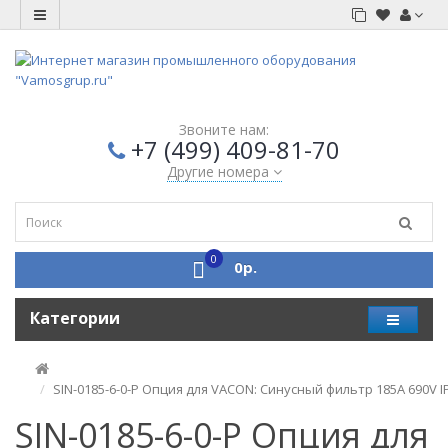
Звоните нам:
+7 (499) 409-81-70
Другие номера
0
0р.
Категории
SIN-0185-6-0-P Опция для VACON: Синусный фильтр 185A 690V I
SIN-0185-6-0-P Опция для