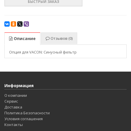
БЫСТРЫЙ ЗАКАЗ
Описание
Отзывов (0)
Опция для VACON: Синусный фильтр
Информация
О компании
Сервис
Доставка
Политика Безопасности
Условия соглашения
Контакты