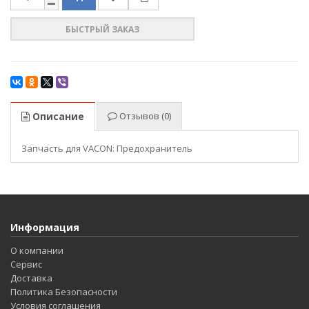
БЫСТРЫЙ ЗАКАЗ
Описание
Отзывов (0)
Запчасть для VACON: Предохранитель
Информация
О компании
Сервис
Доставка
Политика Безопасности
Условия соглашения