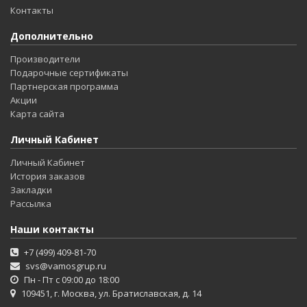
Контакты
Дополнительно
Производители
Подарочные сертификаты
Партнерская программа
Акции
Карта сайта
Личный Кабинет
Личный Кабинет
История заказов
Закладки
Рассылка
Наши контакты
+7 (499) 409-81-70
svs@vamosgrup.ru
Пн - Пт с 09:00 до 18:00
109451, г. Москва, ул. Братиславская, д. 14