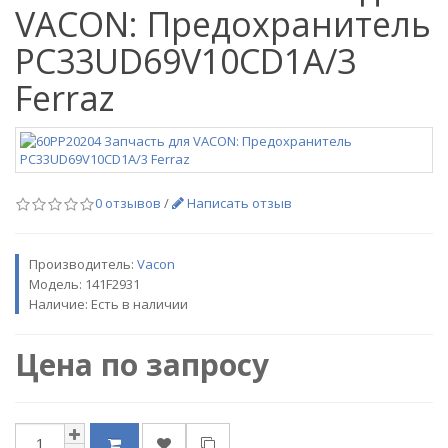
VACON: Предохранитель
PC33UD69V10CD1A/3
Ferraz
0 отзывов
/
Написать отзыв
Производитель:
Vacon
Модель:
141F2931
Наличие: Есть в наличии
Цена по запросу