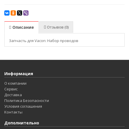
Описание
Отзывов (0)
Запчасть для Vacon: Набор проводов
Информация
О компании
Сервис
Доставка
Политика Безопасности
Условия соглашения
Контакты
Дополнительно