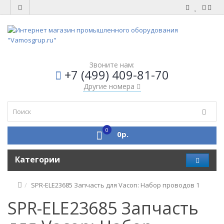
Звоните нам:
+7 (499) 409-81-70
Другие номера
0
0р.
Категории
SPR-ELE23685 Запчасть для Vacon: Набор проводов 1
SPR-ELE23685 Запчасть