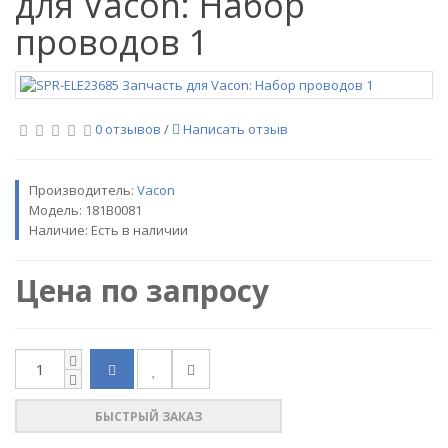
для Vacon: Набор
проводов 1
0 отзывов
/
Написать отзыв
Производитель:
Vacon
Модель:
181B0081
Наличие: Есть в наличии
Цена по запросу
БЫСТРЫЙ ЗАКАЗ