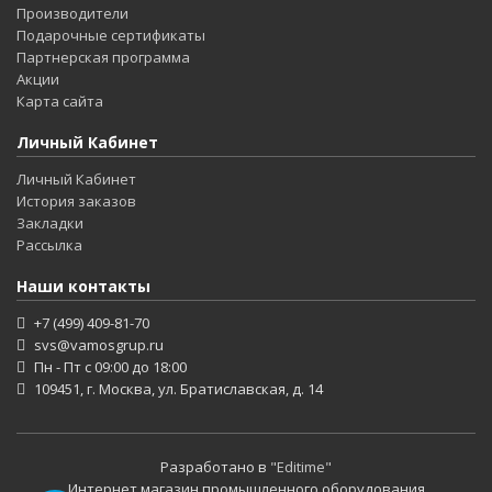
Производители
Подарочные сертификаты
Партнерская программа
Акции
Карта сайта
Личный Кабинет
Личный Кабинет
История заказов
Закладки
Рассылка
Наши контакты
+7 (499) 409-81-70
svs@vamosgrup.ru
Пн - Пт с 09:00 до 18:00
109451, г. Москва, ул. Братиславская, д. 14
Разработано в
"Editime"
Интернет магазин промышленного оборудования