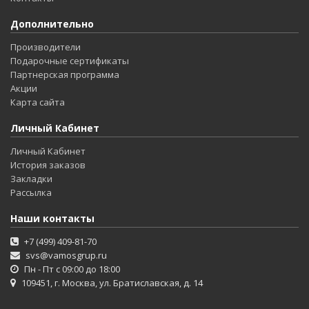
Дополнительно
Производители
Подарочные сертификаты
Партнерская программа
Акции
Карта сайта
Личный Кабинет
Личный Кабинет
История заказов
Закладки
Рассылка
Наши контакты
+7 (499) 409-81-70
svs@vamosgrup.ru
Пн - Пт с 09:00 до 18:00
109451, г. Москва, ул. Братиславская, д. 14