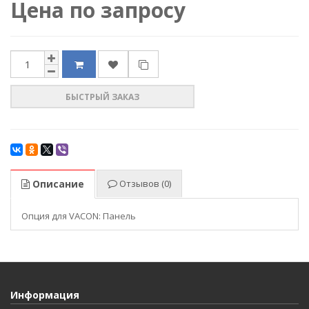
Цена по запросу
БЫСТРЫЙ ЗАКАЗ
Описание
Отзывов (0)
Опция для VACON: Панель
Информация