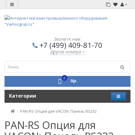
Звоните нам:
+7 (499) 409-81-70
Другие номера
0
0р.
Категории
PAN-RS Опция для VACON: Панель RS232
PAN-RS Опция для