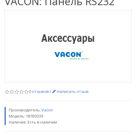
VACON: Панель RS232
0 отзывов
/
Написать отзыв
Производитель:
Vacon
Модель:
181B0339
Наличие: Есть в наличии