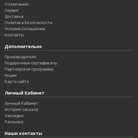
О компании
Сервис
Доставка
Политика Безопасности
Условия соглашения
Контакты
Дополнительно
Производители
Подарочные сертификаты
Партнерская программа
Акции
Карта сайта
Личный Кабинет
Личный Кабинет
История заказов
Закладки
Рассылка
Наши контакты