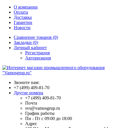
О компании
Оплата
Доставка
Гарантии
Новости
Сравнение товаров (0)
Закладки (0)
Личный кабинет
Регистрация
Авторизация
Звоните нам:
+7 (499) 409-81-70
Другие номера
+7 (499) 409-81-70
Почта
svs@vamosgrup.ru
График работы
Пн - Пт с 09:00 до 18:00
Адрес