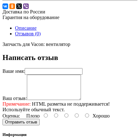
Доставка по России
Гарантия на оборудование
Описание
Отзывов (0)
Запчасть для Vacon: вентилятор
Написать отзыв
Ваше имя:
Ваш отзыв:
Примечание:
HTML разметка не поддерживается!
Используйте обычный текст.
Оценка:
Плохо
Хорошо
Отправить отзыв
Информация