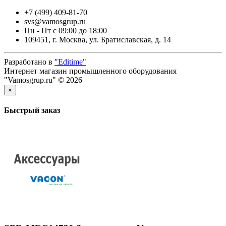
+7 (499) 409-81-70
svs@vamosgrup.ru
Пн - Пт с 09:00 до 18:00
109451, г. Москва, ул. Братиславская, д. 14
Разработано в
"Editime"
Интернет магазин промышленного оборудования
"Vamosgrup.ru" © 2026
×
Быстрый заказ