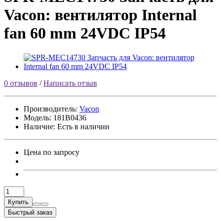
Vacon: вентилятор Internal
fan 60 mm 24VDC IP54
0 отзывов
/
Написать отзыв
Производитель:
Vacon
Модель:
181B0436
Наличие: Есть в наличии
Цена по запросу
Купить
Быстрый заказ