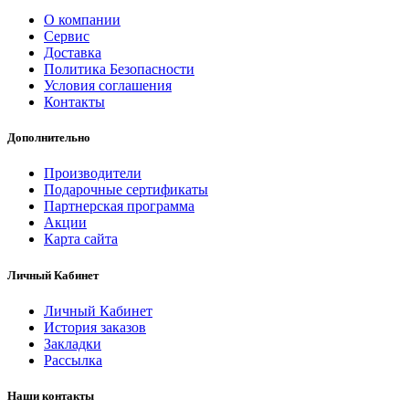
О компании
Сервис
Доставка
Политика Безопасности
Условия соглашения
Контакты
Дополнительно
Производители
Подарочные сертификаты
Партнерская программа
Акции
Карта сайта
Личный Кабинет
Личный Кабинет
История заказов
Закладки
Рассылка
Наши контакты