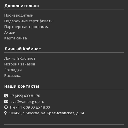
Дополнительно
Производители
Подарочные сертификаты
Партнерская программа
Акции
Карта сайта
Личный Кабинет
Личный Кабинет
История заказов
Закладки
Рассылка
Наши контакты
+7 (499) 409-81-70
svs@vamosgrup.ru
Пн - Пт с 09:00 до 18:00
109451, г. Москва, ул. Братиславская, д. 14