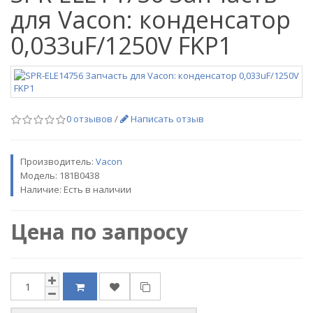
для Vacon: конденсатор
0,033uF/1250V FKP1
0 отзывов
/
Написать отзыв
Производитель:
Vacon
Модель:
181B0438
Наличие: Есть в наличии
Цена по запросу