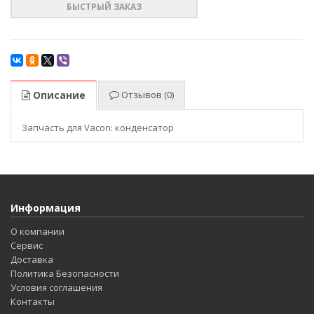
БЫСТРЫЙ ЗАКАЗ
Описание
Отзывов (0)
Запчасть для Vacon: конденсатор
Информация
О компании
Сервис
Доставка
Политика Безопасности
Условия соглашения
Контакты