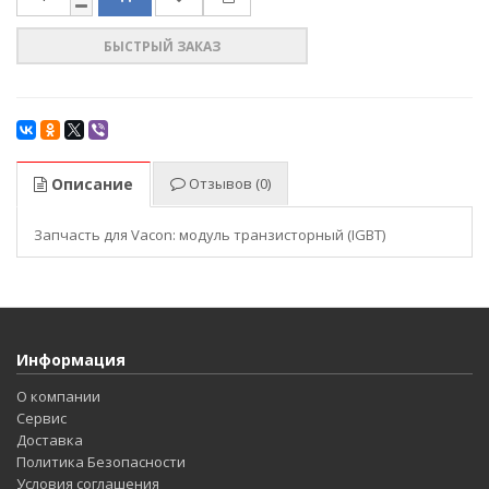
БЫСТРЫЙ ЗАКАЗ
Описание
Отзывов (0)
Запчасть для Vacon: модуль транзисторный (IGBT)
Информация
О компании
Сервис
Доставка
Политика Безопасности
Условия соглашения