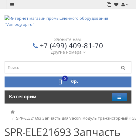
Звоните нам:
+7 (499) 409-81-70
Другие номера
0
0р.
Категории
SPR-ELE21693 Запчасть для Vacon: модуль транзисторный (IGB
SPR-ELE21693 Запчасть