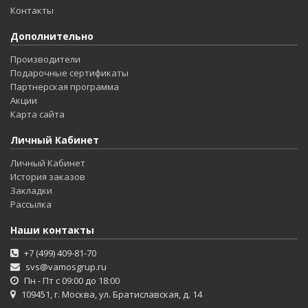
Контакты
Дополнительно
Производители
Подарочные сертификаты
Партнерская программа
Акции
Карта сайта
Личный Кабинет
Личный Кабинет
История заказов
Закладки
Рассылка
Наши контакты
+7 (499) 409-81-70
svs@vamosgrup.ru
Пн - Пт с 09:00 до 18:00
109451, г. Москва, ул. Братиславская, д. 14