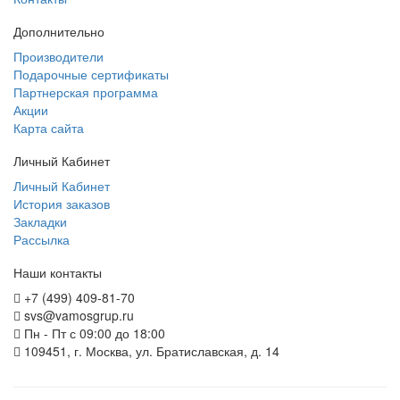
Дополнительно
Производители
Подарочные сертификаты
Партнерская программа
Акции
Карта сайта
Личный Кабинет
Личный Кабинет
История заказов
Закладки
Рассылка
Наши контакты
+7 (499) 409-81-70
svs@vamosgrup.ru
Пн - Пт с 09:00 до 18:00
109451, г. Москва, ул. Братиславская, д. 14