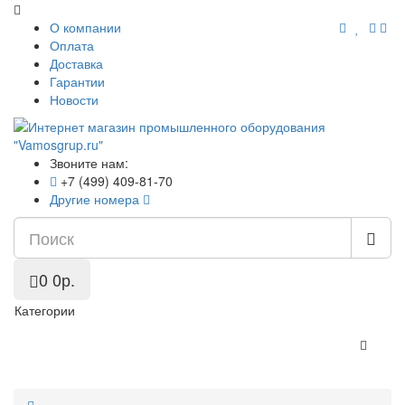
О компании
Оплата
Доставка
Гарантии
Новости
Звоните нам:
+7 (499) 409-81-70
Другие номера
0
0р.
Категории