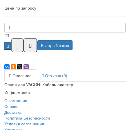
Цена по запросу
Быстрый заказ
Описание
Отзывов (0)
Опция для VACON: Кабель-адаптер
Информация
О компании
Сервис
Доставка
Политика Безопасности
Условия соглашения
Контакты