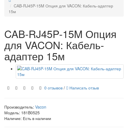
CAB-RJ45P-15M Опция для VACON: Кабель-адаптер
15м
CAB-RJ45P-15M Опция
для VACON: Кабель-
адаптер 15м
0 отзывов
/
Написать отзыв
Производитель:
Vacon
Модель:
181B0525
Наличие: Есть в наличии