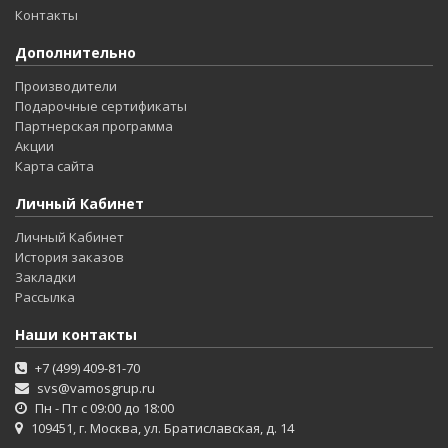
Контакты
Дополнительно
Производители
Подарочные сертификаты
Партнерская программа
Акции
Карта сайта
Личный Кабинет
Личный Кабинет
История заказов
Закладки
Рассылка
Наши контакты
+7 (499) 409-81-70
svs@vamosgrup.ru
Пн - Пт с 09:00 до 18:00
109451, г. Москва, ул. Братиславская, д. 14