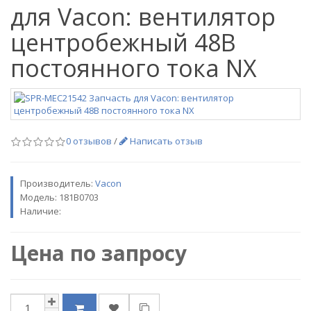
для Vacon: вентилятор
центробежный 48В
постоянного тока NX
0 отзывов
/
Написать отзыв
Производитель:
Vacon
Модель:
181B0703
Наличие:
Цена по запросу