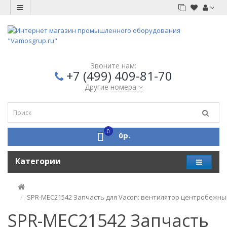
Звоните нам:
+7 (499) 409-81-70
Другие номера
0
0р.
Категории
SPR-MEC21542 Запчасть для Vacon: вентилятор центробежный
SPR-MEC21542 Запчасть