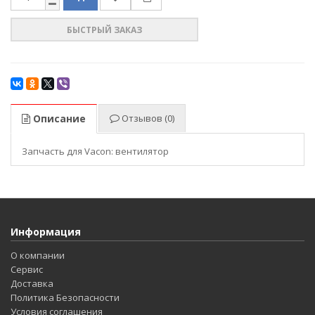
БЫСТРЫЙ ЗАКАЗ
Описание
Отзывов (0)
Запчасть для Vacon: вентилятор
Информация
О компании
Сервис
Доставка
Политика Безопасности
Условия соглашения