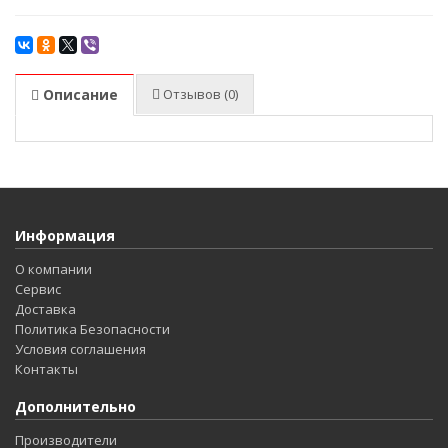
Описание
Отзывов (0)
Информация
О компании
Сервис
Доставка
Политика Безопасности
Условия соглашения
Контакты
Дополнительно
Производители