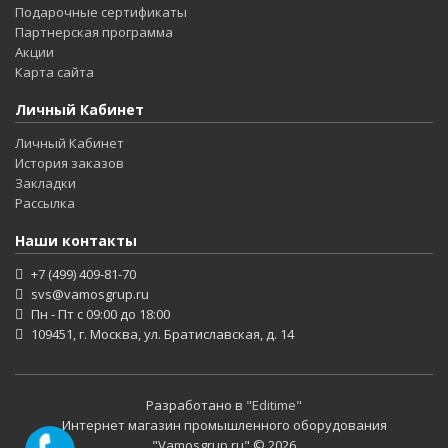
Подарочные сертификаты
Партнерская программа
Акции
Карта сайта
Личный Кабинет
Личный Кабинет
История заказов
Закладки
Рассылка
Наши контакты
+7 (499) 409-81-70
svs@vamosgrup.ru
Пн - Пт с 09:00 до 18:00
109451, г. Москва, ул. Братиславская, д. 14
Разработано в
"Editime"
Интернет магазин промышленного оборудования
"Vamosgrup.ru" © 2026