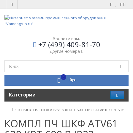
Звоните нам:
+7 (499) 409-81-70
Другие номера
0
0р.
Категории
КОМПЛ ПЧ ШКФ ATV61 630 КВТ 690 В IP23 ATV61EXC2C63Y
КОМПЛ ПЧ ШКФ ATV61