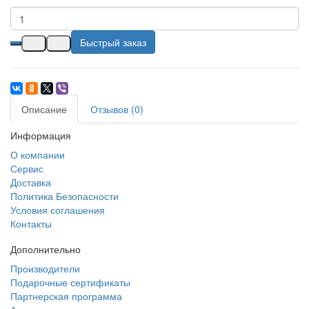
Быстрый заказ
Описание
Отзывов (0)
Информация
О компании
Сервис
Доставка
Политика Безопасности
Условия соглашения
Контакты
Дополнительно
Производители
Подарочные сертификаты
Партнерская программа