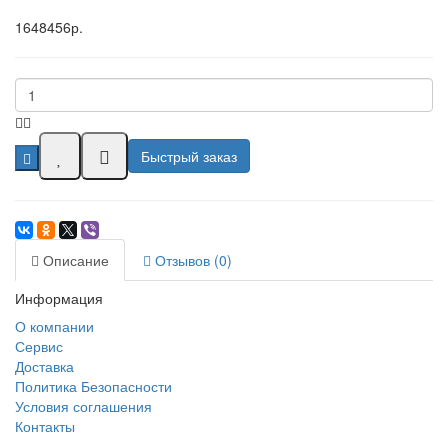
1648456р.
Быстрый заказ
Описание
Отзывов (0)
Информация
О компании
Сервис
Доставка
Политика Безопасности
Условия соглашения
Контакты