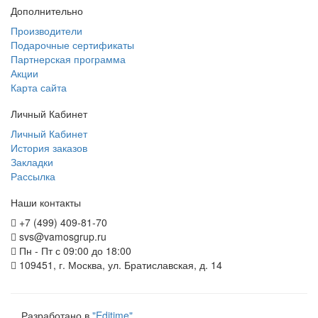
Дополнительно
Производители
Подарочные сертификаты
Партнерская программа
Акции
Карта сайта
Личный Кабинет
Личный Кабинет
История заказов
Закладки
Рассылка
Наши контакты
+7 (499) 409-81-70
svs@vamosgrup.ru
Пн - Пт с 09:00 до 18:00
109451, г. Москва, ул. Братиславская, д. 14
Разработано в
"Editime"