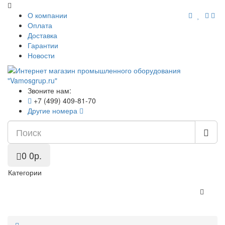
О компании
Оплата
Доставка
Гарантии
Новости
Звоните нам:
+7 (499) 409-81-70
Другие номера
0
0р.
Категории