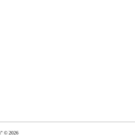
" © 2026