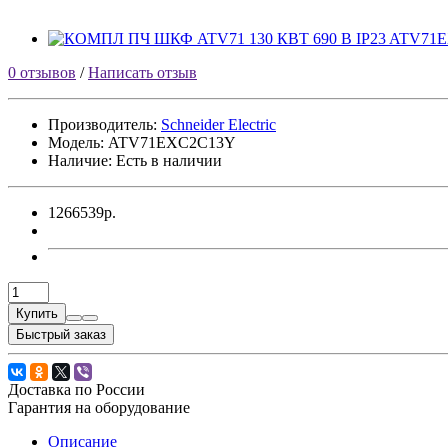
0 отзывов
/
Написать отзыв
Производитель:
Sсhneider Electric
Модель:
ATV71EXC2C13Y
Наличие: Есть в наличии
1266539р.
Купить
Быстрый заказ
Доставка по России
Гарантия на оборудование
Описание