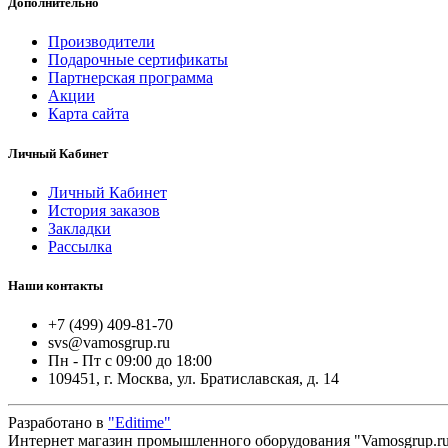
Дополнительно
Производители
Подарочные сертификаты
Партнерская программа
Акции
Карта сайта
Личный Кабинет
Личный Кабинет
История заказов
Закладки
Рассылка
Наши контакты
+7 (499) 409-81-70
svs@vamosgrup.ru
Пн - Пт с 09:00 до 18:00
109451, г. Москва, ул. Братиславская, д. 14
Разработано в
"Editime"
Интернет магазин промышленного оборудования "Vamosgrup.ru