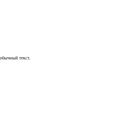
обычный текст.