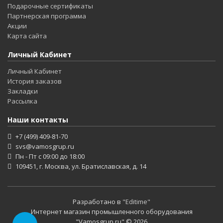
Подарочные сертификаты
Партнерская программа
Акции
Карта сайта
Личный Кабинет
Личный Кабинет
История заказов
Закладки
Рассылка
Наши контакты
+7 (499) 409-81-70
svs@vamosgrup.ru
Пн - Пт с 09:00 до 18:00
109451, г. Москва, ул. Братиславская, д. 14
Разработано в
"Editime"
Интернет магазин промышленного оборудования
"Vamosgrup.ru" © 2026