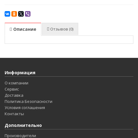
Описание
Отзывов (0)
Информация
О компании
Сервис
Доставка
Политика Безопасности
Условия соглашения
Контакты
Дополнительно
Производители