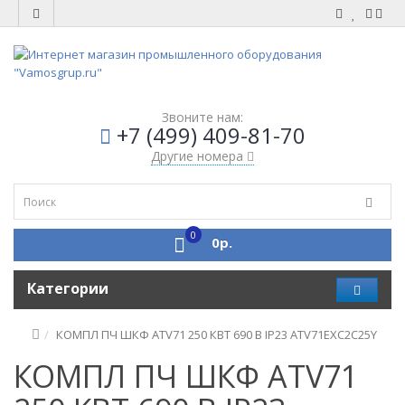
Звоните нам:
+7 (499) 409-81-70
Другие номера
0
0р.
Категории
КОМПЛ ПЧ ШКФ ATV71 250 КВТ 690 В IP23 ATV71EXC2C25Y
КОМПЛ ПЧ ШКФ ATV71