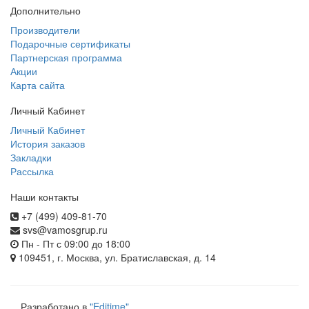
Дополнительно
Производители
Подарочные сертификаты
Партнерская программа
Акции
Карта сайта
Личный Кабинет
Личный Кабинет
История заказов
Закладки
Рассылка
Наши контакты
+7 (499) 409-81-70
svs@vamosgrup.ru
Пн - Пт с 09:00 до 18:00
109451, г. Москва, ул. Братиславская, д. 14
Разработано в
"Editime"