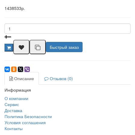
1438533р.
Быстрый заказ
Описание
Отзывов (0)
Информация
О компании
Сервис
Доставка
Политика Безопасности
Условия соглашения
Контакты