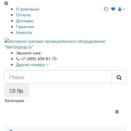
О компании
Оплата
Доставка
Гарантии
Новости
Звоните нам:
+7 (499) 409-81-70
Другие номера
0
0р.
Категории