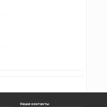
Наши контакты