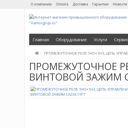
О компании
Оплата
Доставка
Гарантии
Новости
Главная
Оборудование
Услуги
Серви
ПРОМЕЖУТОЧНОЕ РЕЛЕ 1НО+1НЗ, ЦЕПЬ УПРАВЛ
ПРОМЕЖУТОЧНОЕ РЕЛ
ВИНТОВОЙ ЗАЖИМ C