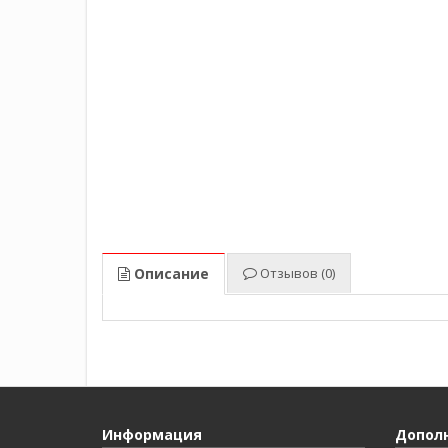
Описание
Отзывов (0)
Информация
Допол