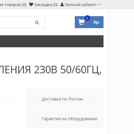
е товаров (0)
Закладки (0)
Личный кабинет
0
0р.
ЕНИЯ 230В 50/60ГЦ,
Доставка по России
Гарантия на оборудование