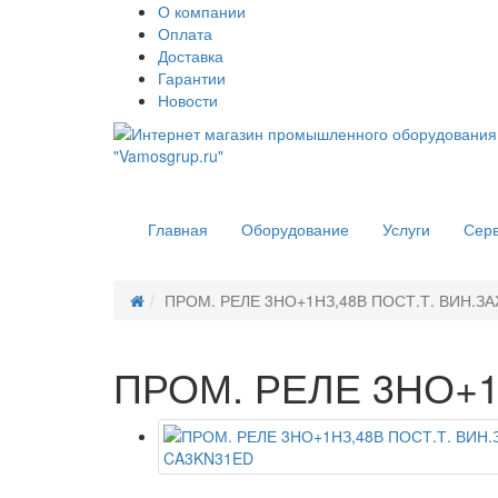
О компании
Оплата
Доставка
Гарантии
Новости
Главная
Оборудование
Услуги
Сер
ПРОМ. РЕЛЕ 3НО+1НЗ,48В ПОСТ.Т. ВИН.З
ПРОМ. РЕЛЕ 3НО+1