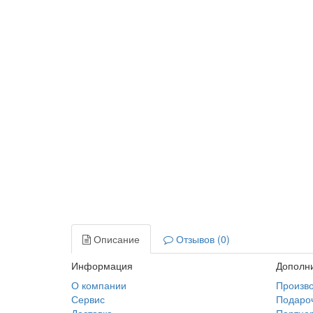
Описание
Отзывов (0)
Информация
Дополн
О компании
Произв
Сервис
Подаро