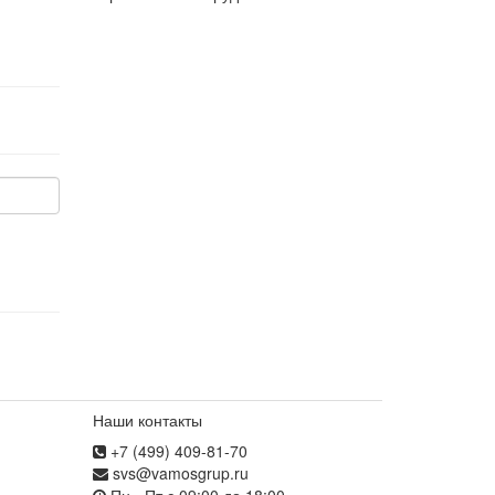
Наши контакты
+7 (499) 409-81-70
svs@vamosgrup.ru