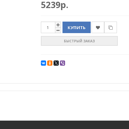
5239р.
КУПИТЬ
БЫСТРЫЙ ЗАКАЗ