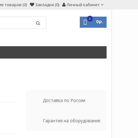
е товаров (0)
Закладки (0)
Личный кабинет
0
0р.
Доставка по России
Гарантия на оборудование