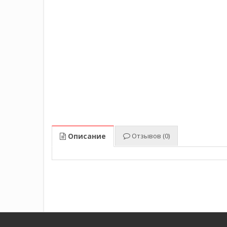
Описание
Отзывов (0)