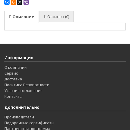
Описание
Отзывов (0)
Информация
О компании
Сервис
Доставка
Политика Безопасности
Условия соглашения
Контакты
Дополнительно
Производители
Подарочные сертификаты
Партнерская программа