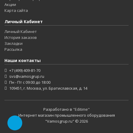
Акции
Карта сайта
Личный Кабинет
Личный Кабинет
История заказов
Закладки
Рассылка
Наши контакты
+7 (499) 409-81-70
svs@vamosgrup.ru
Пн - Пт с 09:00 до 18:00
109451, г. Москва, ул. Братиславская, д. 14
Разработано в
"Editime"
Интернет магазин промышленного оборудования
"Vamosgrup.ru" © 2026