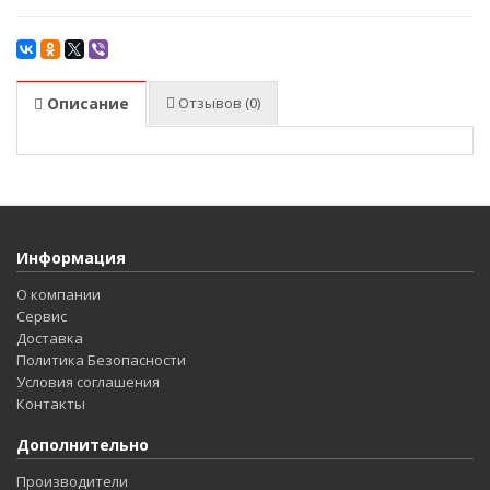
Описание
Отзывов (0)
Информация
О компании
Сервис
Доставка
Политика Безопасности
Условия соглашения
Контакты
Дополнительно
Производители