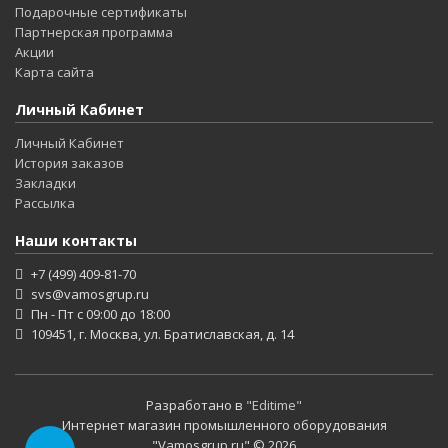
Подарочные сертификаты
Партнерская программа
Акции
Карта сайта
Личный Кабинет
Личный Кабинет
История заказов
Закладки
Рассылка
Наши контакты
+7 (499) 409-81-70
svs@vamosgrup.ru
Пн - Пт с 09:00 до 18:00
109451, г. Москва, ул. Братиславская, д. 14
Разработано в
"Editime"
Интернет магазин промышленного оборудования
"Vamosgrup.ru" © 2026