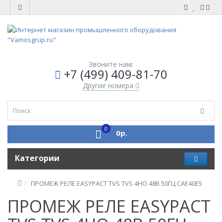
Звоните нам:
+7 (499) 409-81-70
Другие номера
0
0р.
Категории
ПРОМЕЖ РЕЛЕ EASYPACT TVS TVS 4НО 48В 50ГЦ CAE40E5
ПРОМЕЖ РЕЛЕ EASYPACT