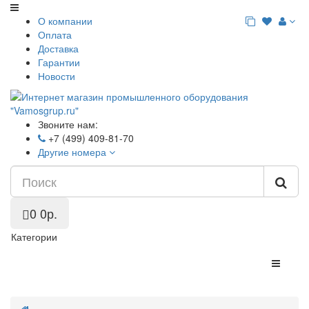
О компании
Оплата
Доставка
Гарантии
Новости
Звоните нам:
+7 (499) 409-81-70
Другие номера
0
0р.
Категории