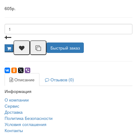
605р.
Быстрый заказ
Описание
Отзывов (0)
Информация
О компании
Сервис
Доставка
Политика Безопасности
Условия соглашения
Контакты