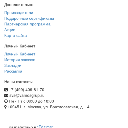
Дополнительно
Производители
Подарочные сертификаты
Партнерская программа
Акции
Карта сайта
Личный Кабинет
Личный Кабинет
История заказов
Закладки
Рассылка
Наши контакты
+7 (499) 409-81-70
svs@vamosgrup.ru
Пн - Пт с 09:00 до 18:00
109451, г. Москва, ул. Братиславская, д. 14
Разработано в
"Editime"