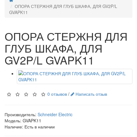
ОПОРА СТЕРЖНЯ ДЛЯ ГЛУБ ШКАФА, ДЛЯ GV2P/L
GVAPK11
ОПОРА СТЕРЖНЯ ДЛЯ
ГЛУБ ШКАФА, ДЛЯ
GV2P/L GVAPK11
0 отзывов
/
Написать отзыв
Производитель:
Schneider Electric
Модель:
GVAPK11
Наличие: Есть в наличии