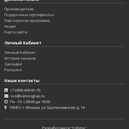
Производители
Подарочные сертификаты
Партнерская программа
Акции
Карта сайта
Личный Кабинет
Личный Кабинет
История заказов
Закладки
Рассылка
Наши контакты
+7 (499) 409-81-70
svs@vamosgrup.ru
Пн - Пт с 09:00 до 18:00
109451, г. Москва, ул. Братиславская, д. 14
Разработано в
"Editime"