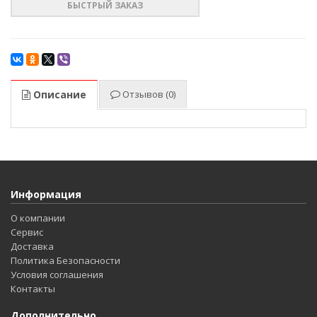
БЫСТРЫЙ ЗАКАЗ
Описание
Отзывов (0)
Информация
О компании
Сервис
Доставка
Политика Безопасности
Условия соглашения
Контакты
Дополнительно