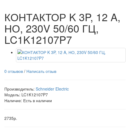
КОНТАКТОР K 3P, 12 A,
НО, 230V 50/60 ГЦ,
LC1K12107P7
0 отзывов
/
Написать отзыв
Производитель:
Schneider Electric
Модель:
LC1K12107P7
Наличие: Есть в наличии
2735р.