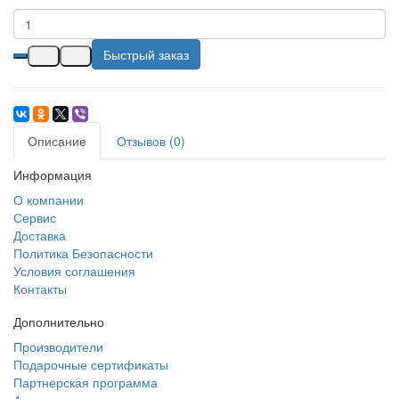
Быстрый заказ
Описание
Отзывов (0)
Информация
О компании
Сервис
Доставка
Политика Безопасности
Условия соглашения
Контакты
Дополнительно
Производители
Подарочные сертификаты
Партнерская программа