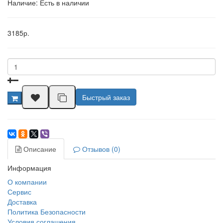
Наличие: Есть в наличии
3185р.
Быстрый заказ
Описание
Отзывов (0)
Информация
О компании
Сервис
Доставка
Политика Безопасности
Условия соглашения