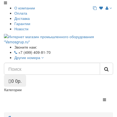
О компании
Оплата
Доставка
Гарантии
Новости
Звоните нам:
+7 (499) 409-81-70
Другие номера
0
0р.
Категории