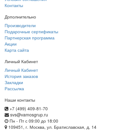
Контакты
Дополнительно
Производители
Подарочные сертификаты
Партнерская программа
Акции
Карта сайта
Личный Кабинет
Личный Кабинет
История заказов
Закладки
Рассылка
Наши контакты
+7 (499) 409-81-70
svs@vamosgrup.ru
Пн - Пт с 09:00 до 18:00
109451, г. Москва, ул. Братиславская, д. 14