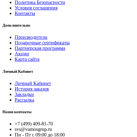
Политика Безопасности
Условия соглашения
Контакты
Дополнительно
Производители
Подарочные сертификаты
Партнерская программа
Акции
Карта сайта
Личный Кабинет
Личный Кабинет
История заказов
Закладки
Рассылка
Наши контакты
+7 (499) 409-81-70
svs@vamosgrup.ru
Пн - Пт с 09:00 до 18:00