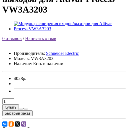
VW3A3203
0 отзывов
/
Написать отзыв
Производитель:
Sсhneider Electric
Модель:
VW3A3203
Наличие: Есть в наличии
4028р.
Купить
Быстрый заказ