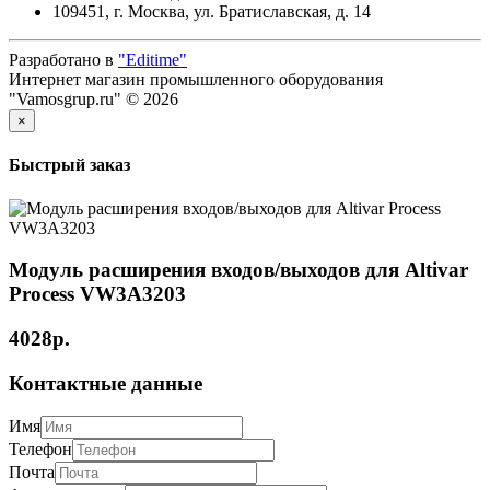
109451, г. Москва, ул. Братиславская, д. 14
Разработано в
"Editime"
Интернет магазин промышленного оборудования
"Vamosgrup.ru" © 2026
×
Быстрый заказ
Модуль расширения входов/выходов для Altivar
Process VW3A3203
4028р.
Контактные данные
Имя
Телефон
Почта