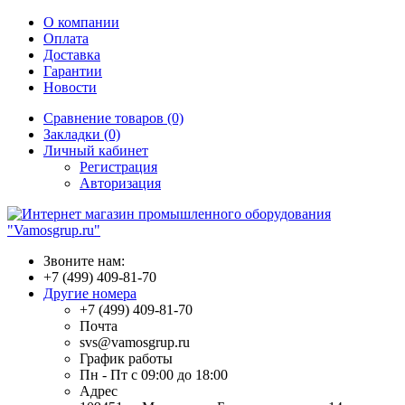
О компании
Оплата
Доставка
Гарантии
Новости
Сравнение товаров (0)
Закладки (0)
Личный кабинет
Регистрация
Авторизация
Звоните нам:
+7 (499) 409-81-70
Другие номера
+7 (499) 409-81-70
Почта
svs@vamosgrup.ru
График работы
Пн - Пт с 09:00 до 18:00
Адрес