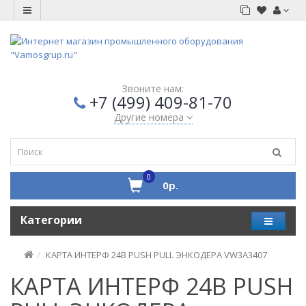
Звоните нам:
+7 (499) 409-81-70
Другие номера
0
0р.
Категории
КАРТА ИНТЕРФ 24В PUSH PULL ЭНКОДЕРА VW3A3407
КАРТА ИНТЕРФ 24В PUSH