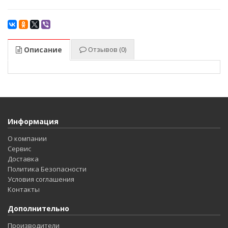
Описание
Отзывов (0)
Информация
О компании
Сервис
Доставка
Политика Безопасности
Условия соглашения
Контакты
Дополнительно
Производители