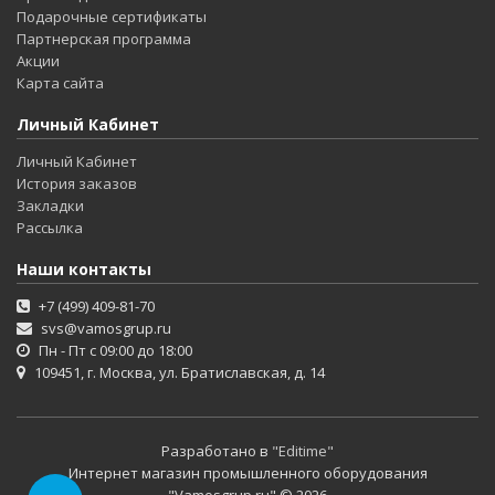
Подарочные сертификаты
Партнерская программа
Акции
Карта сайта
Личный Кабинет
Личный Кабинет
История заказов
Закладки
Рассылка
Наши контакты
+7 (499) 409-81-70
svs@vamosgrup.ru
Пн - Пт с 09:00 до 18:00
109451, г. Москва, ул. Братиславская, д. 14
Разработано в
"Editime"
Интернет магазин промышленного оборудования