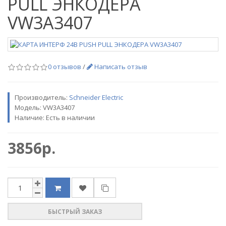
PULL ЭНКОДЕРА
VW3A3407
0 отзывов
/
Написать отзыв
Производитель:
Sсhneider Electric
Модель:
VW3A3407
Наличие: Есть в наличии
3856р.
БЫСТРЫЙ ЗАКАЗ