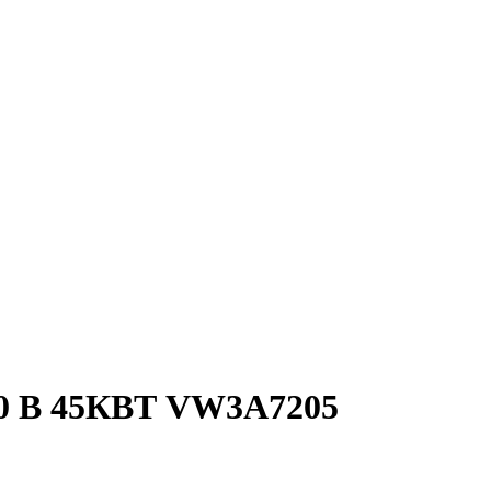
 В 45КВТ VW3A7205