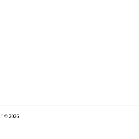
" © 2026