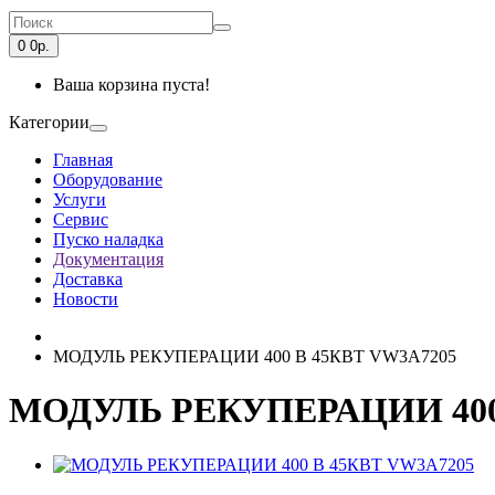
0
0р.
Ваша корзина пуста!
Категории
Главная
Оборудование
Услуги
Сервис
Пуско наладка
Документация
Доставка
Новости
МОДУЛЬ РЕКУПЕРАЦИИ 400 В 45КВТ VW3A7205
МОДУЛЬ РЕКУПЕРАЦИИ 400