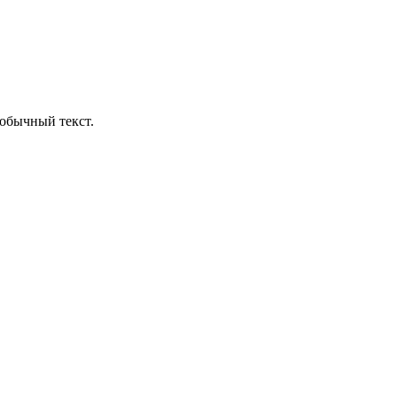
обычный текст.