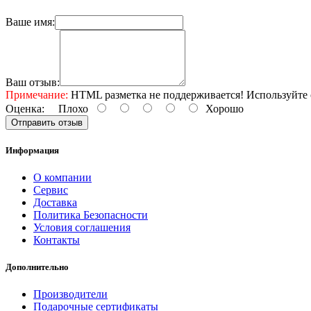
Ваше имя:
Ваш отзыв:
Примечание:
HTML разметка не поддерживается! Используйте 
Оценка:
Плохо
Хорошо
Отправить отзыв
Информация
О компании
Сервис
Доставка
Политика Безопасности
Условия соглашения
Контакты
Дополнительно
Производители
Подарочные сертификаты