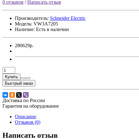
0 отзывов
/
Написать отзыв
Производитель:
Sсhneider Electric
Модель:
VW3A7205
Наличие: Есть в наличии
280629р.
Купить
Быстрый заказ
Доставка по России
Гарантия на оборудование
Описание
Отзывов (0)
Написать отзыв