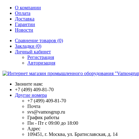
О компании
Оплата
Доставка
Гарантии
Новости
Сравнение товаров (0)
Закладки (0)
Личный кабинет
Регистрация
Авторизация
Звоните нам:
+7 (499) 409-81-70
Другие номера
+7 (499) 409-81-70
Почта
svs@vamosgrup.ru
График работы
Пн - Пт с 09:00 до 18:00
Адрес
109451, г. Москва, ул. Братиславская, д. 14