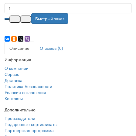
Быстрый заказ
Описание
Отзывов (0)
Информация
О компании
Сервис
Доставка
Политика Безопасности
Условия соглашения
Контакты
Дополнительно
Производители
Подарочные сертификаты
Партнерская программа