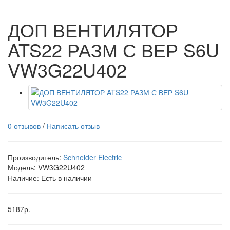
ДОП ВЕНТИЛЯТОР
ATS22 РАЗМ С ВЕР S6U
VW3G22U402
0 отзывов
/
Написать отзыв
Производитель:
Schneider Electric
Модель:
VW3G22U402
Наличие: Есть в наличии
5187р.