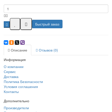
Быстрый заказ
Описание
Отзывов (0)
Информация
О компании
Сервис
Доставка
Политика Безопасности
Условия соглашения
Контакты
Дополнительно
Производители