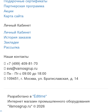
Подарочные сертификаты
Партнерская программа
Акции
Карта сайта
Личный Кабинет
Личный Кабинет
История заказов
Закладки
Рассылка
Наши контакты
+7 (499) 409-81-70
svs@vamosgrup.ru
Пн - Пт с 09:00 до 18:00
109451, г. Москва, ул. Братиславская, д. 14
Разработано в
"Editime"
Интернет магазин промышленного оборудования
"Vamosgrup.ru" © 2026