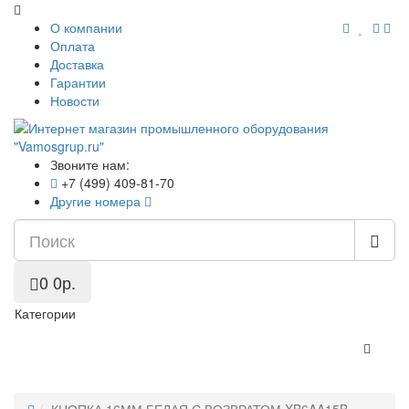
О компании
Оплата
Доставка
Гарантии
Новости
Звоните нам:
+7 (499) 409-81-70
Другие номера
0
0р.
Категории