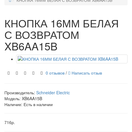
КНОПКА 16ММ БЕЛАЯ С ВОЗВРАТОМ XB6AA15B
КНОПКА 16ММ БЕЛАЯ
С ВОЗВРАТОМ
XB6AA15B
0 отзывов
/
Написать отзыв
Производитель:
Schneider Electric
Модель:
XB6AA15B
Наличие: Есть в наличии
716р.