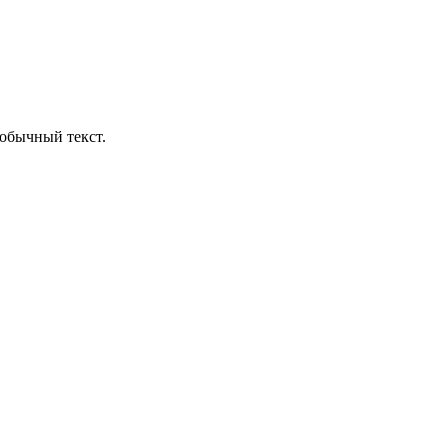
обычный текст.