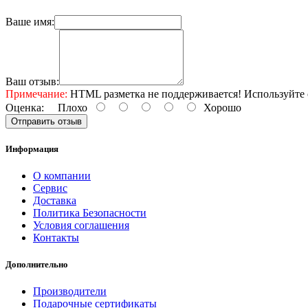
Ваше имя:
Ваш отзыв:
Примечание:
HTML разметка не поддерживается! Используйте 
Оценка:
Плохо
Хорошо
Отправить отзыв
Информация
О компании
Сервис
Доставка
Политика Безопасности
Условия соглашения
Контакты
Дополнительно
Производители
Подарочные сертификаты