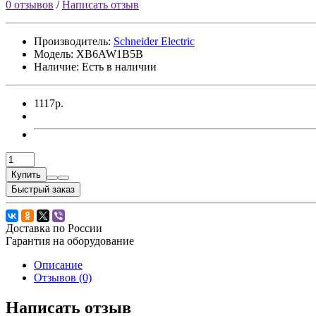
0 отзывов
/
Написать отзыв
Производитель:
Schneider Electric
Модель:
XB6AW1B5B
Наличие: Есть в наличии
1117р.
Купить
Быстрый заказ
Доставка по России
Гарантия на оборудование
Описание
Отзывов (0)
Написать отзыв