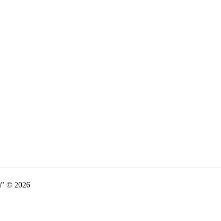
" © 2026