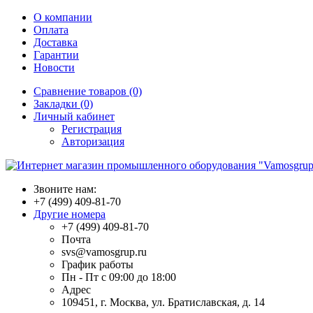
О компании
Оплата
Доставка
Гарантии
Новости
Сравнение товаров (0)
Закладки (0)
Личный кабинет
Регистрация
Авторизация
Звоните нам:
+7 (499) 409-81-70
Другие номера
+7 (499) 409-81-70
Почта
svs@vamosgrup.ru
График работы
Пн - Пт с 09:00 до 18:00
Адрес
109451, г. Москва, ул. Братиславская, д. 14