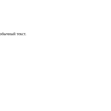
обычный текст.