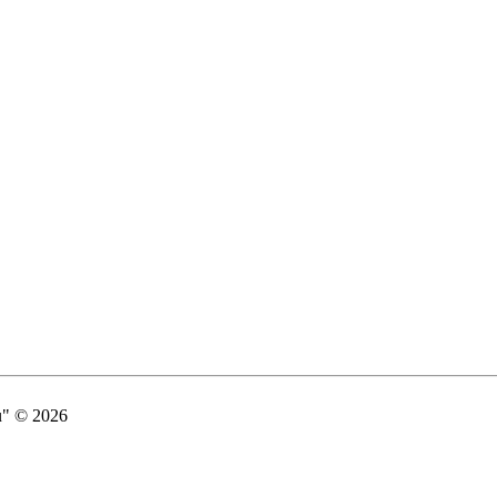
" © 2026