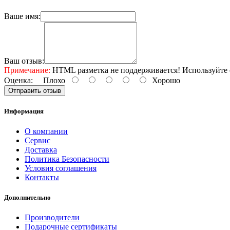
Ваше имя:
Ваш отзыв:
Примечание:
HTML разметка не поддерживается! Используйте 
Оценка:
Плохо
Хорошо
Отправить отзыв
Информация
О компании
Сервис
Доставка
Политика Безопасности
Условия соглашения
Контакты
Дополнительно
Производители
Подарочные сертификаты