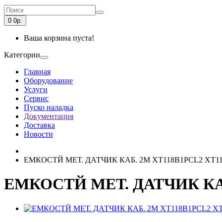
0
0р.
Ваша корзина пуста!
Категории
Главная
Оборудование
Услуги
Сервис
Пуско наладка
Документация
Доставка
Новости
ЕМКОСТЙ МЕТ. ДАТЧИК КАБ. 2М XT118B1PCL2 XT1
ЕМКОСТЙ МЕТ. ДАТЧИК КАБ