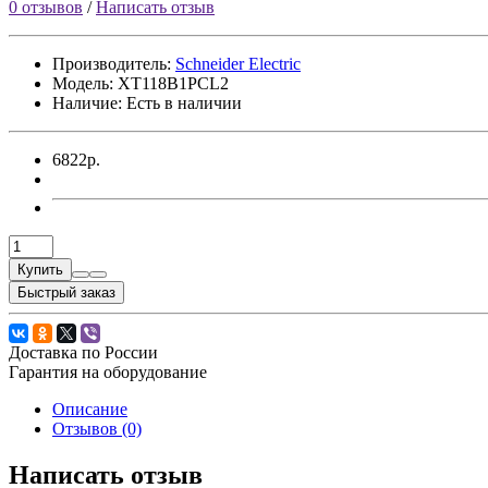
0 отзывов
/
Написать отзыв
Производитель:
Sсhneider Electric
Модель:
XT118B1PCL2
Наличие: Есть в наличии
6822р.
Купить
Быстрый заказ
Доставка по России
Гарантия на оборудование
Описание
Отзывов (0)
Написать отзыв