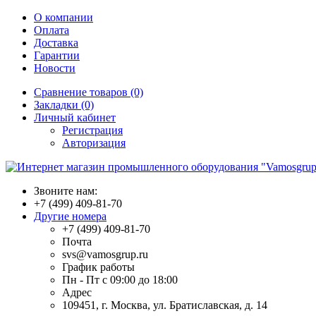
О компании
Оплата
Доставка
Гарантии
Новости
Сравнение товаров (0)
Закладки (0)
Личный кабинет
Регистрация
Авторизация
Звоните нам:
+7 (499) 409-81-70
Другие номера
+7 (499) 409-81-70
Почта
svs@vamosgrup.ru
График работы
Пн - Пт с 09:00 до 18:00
Адрес
109451, г. Москва, ул. Братиславская, д. 14