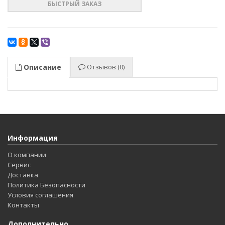
БЫСТРЫЙ ЗАКАЗ
Описание
Отзывов (0)
Информация
О компании
Сервис
Доставка
Политика Безопасности
Условия соглашения
Контакты
Дополнительно