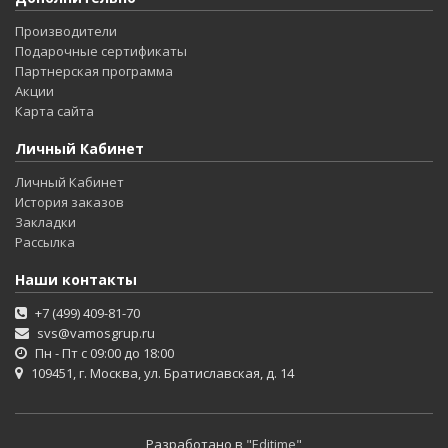
Производители
Подарочные сертификаты
Партнерская программа
Акции
Карта сайта
Личный Кабинет
Личный Кабинет
История заказов
Закладки
Рассылка
Наши контакты
+7 (499) 409-81-70
svs@vamosgrup.ru
Пн - Пт с 09:00 до 18:00
109451, г. Москва, ул. Братиславская, д. 14
Разработано в
"Editime"