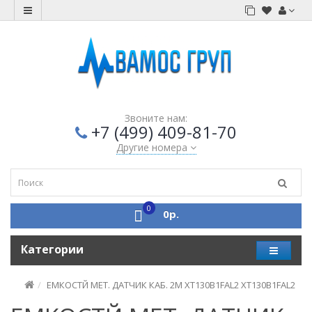
Звоните нам:
+7 (499) 409-81-70
Другие номера
0
0р.
Категории
ЕМКОСТЙ МЕТ. ДАТЧИК КАБ. 2М XT130B1FAL2 XT130B1FAL2