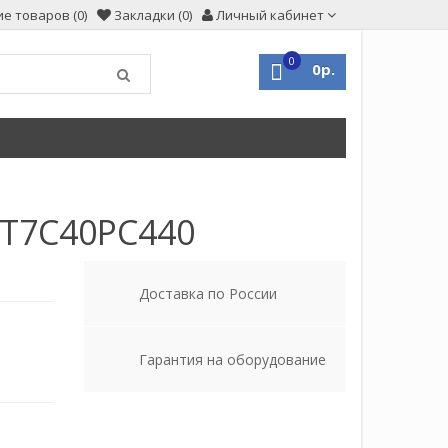
е товаров (0)
Закладки (0)
Личный кабинет
0
0р.
T7C40PC440
Доставка по России
Гарантия на оборудование