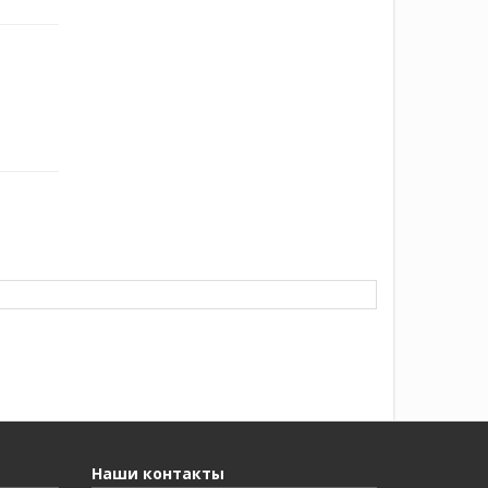
Наши контакты