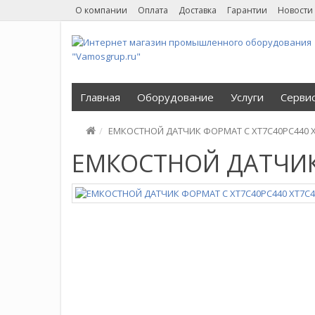
О компании
Оплата
Доставка
Гарантии
Новости
Главная
Оборудование
Услуги
Серви
ЕМКОСТНОЙ ДАТЧИК ФОРМАТ С XT7C40PC440 X
ЕМКОСТНОЙ ДАТЧИК 