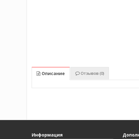
Описание
Отзывов (0)
Информация
Допол