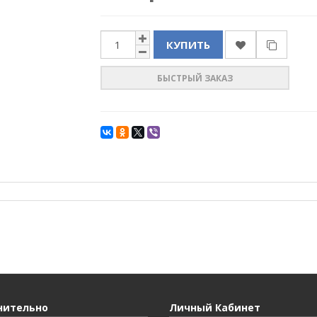
КУПИТЬ
БЫСТРЫЙ ЗАКАЗ
нительно
Личный Кабинет