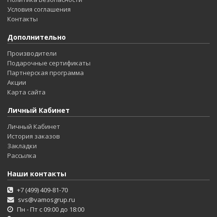
Условия соглашения
Контакты
Дополнительно
Производители
Подарочные сертификаты
Партнерская программа
Акции
Карта сайта
Личный Кабинет
Личный Кабинет
История заказов
Закладки
Рассылка
Наши контакты
+7 (499) 409-81-70
svs@vamosgrup.ru
Пн - Пт с 09:00 до 18:00