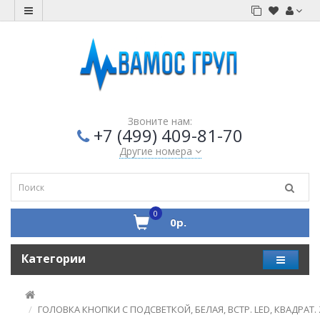
Звоните нам:
+7 (499) 409-81-70
Другие номера
0
0р.
Категории
ГОЛОВКА КНОПКИ С ПОДСВЕТКОЙ, БЕЛАЯ, ВСТР. LED, КВАДРАТ.