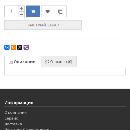
БЫСТРЫЙ ЗАКАЗ
Описание
Отзывов (0)
Информация
О компании
Сервис
Доставка
Политика Безопасности