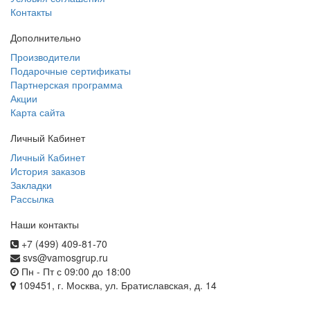
Контакты
Дополнительно
Производители
Подарочные сертификаты
Партнерская программа
Акции
Карта сайта
Личный Кабинет
Личный Кабинет
История заказов
Закладки
Рассылка
Наши контакты
+7 (499) 409-81-70
svs@vamosgrup.ru
Пн - Пт с 09:00 до 18:00
109451, г. Москва, ул. Братиславская, д. 14