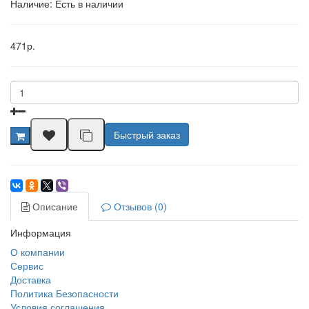
Наличие: Есть в наличии
471р.
Быстрый заказ
Описание
Отзывов (0)
Информация
О компании
Сервис
Доставка
Политика Безопасности
Условия соглашения