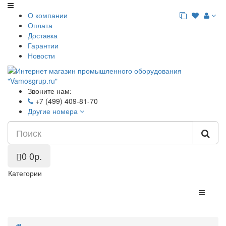
О компании
Оплата
Доставка
Гарантии
Новости
Звоните нам:
+7 (499) 409-81-70
Другие номера
0
0р.
Категории