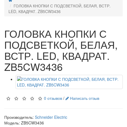
ГОЛОВКА КНОПКИ С ПОДСВЕТКОЙ, БЕЛАЯ, ВСТР.
LED, КВАДРАТ. ZB5CW3436
ГОЛОВКА КНОПКИ С
ПОДСВЕТКОЙ, БЕЛАЯ,
ВСТР. LED, КВАДРАТ.
ZB5CW3436
0 отзывов
/
Написать отзыв
Производитель:
Schneider Electric
Модель:
ZB5CW3436