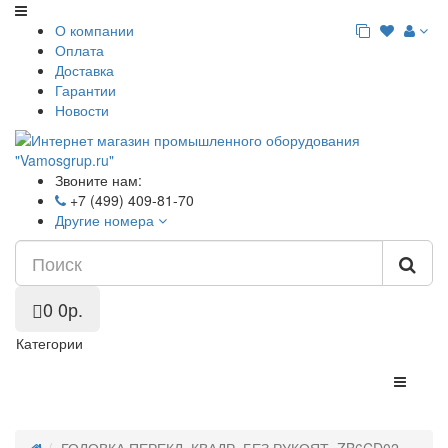
О компании
Оплата
Доставка
Гарантии
Новости
Звоните нам:
+7 (499) 409-81-70
Другие номера
0
0р.
Категории