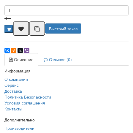
Быстрый заказ
Описание
Отзывов (0)
Информация
О компании
Сервис
Доставка
Политика Безопасности
Условия соглашения
Контакты
Дополнительно
Производители