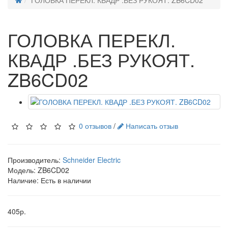
ГОЛОВКА ПЕРЕКЛ. КВАДР .БЕЗ РУКОЯТ. ZB6CD02
ГОЛОВКА ПЕРЕКЛ.
КВАДР .БЕЗ РУКОЯТ.
ZB6CD02
0 отзывов
/
Написать отзыв
Производитель:
Schneider Electric
Модель:
ZB6CD02
Наличие: Есть в наличии
405р.