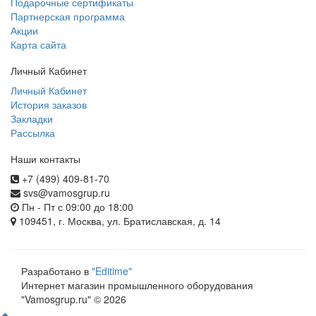
Подарочные сертификаты
Партнерская программа
Акции
Карта сайта
Личный Кабинет
Личный Кабинет
История заказов
Закладки
Рассылка
Наши контакты
+7 (499) 409-81-70
svs@vamosgrup.ru
Пн - Пт с 09:00 до 18:00
109451, г. Москва, ул. Братиславская, д. 14
Разработано в
"Editime"
Интернет магазин промышленного оборудования
"Vamosgrup.ru" © 2026