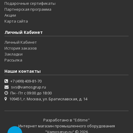
Подарочные сертификаты
Партнерская программа
Акции
Карта сайта
Личный Кабинет
Личный Кабинет
История заказов
Закладки
Рассылка
Наши контакты
+7 (499) 409-81-70
svs@vamosgrup.ru
Пн - Пт с 09:00 до 18:00
109451, г. Москва, ул. Братиславская, д. 14
Разработано в
"Editime"
Интернет магазин промышленного оборудования
"Vamosgrup.ru" © 2026