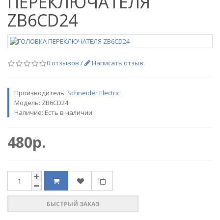
ПЕРЕКЛЮЧАТЕЛЯ
ZB6CD24
0 отзывов
/
Написать отзыв
Производитель:
Schneider Electric
Модель:
ZB6CD24
Наличие: Есть в наличии
480р.
БЫСТРЫЙ ЗАКАЗ