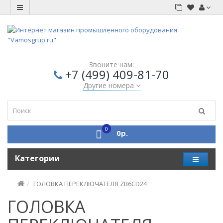
Звоните нам:
+7 (499) 409-81-70
Другие номера
0
0р.
Категории
ГОЛОВКА ПЕРЕКЛЮЧАТЕЛЯ ZB6CD24
ГОЛОВКА