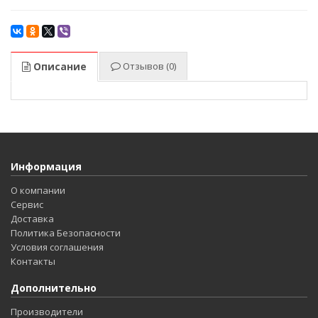
Описание
Отзывов (0)
Информация
О компании
Сервис
Доставка
Политика Безопасности
Условия соглашения
Контакты
Дополнительно
Производители