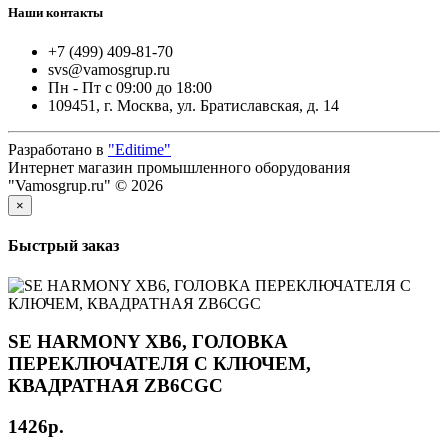
Наши контакты
+7 (499) 409-81-70
svs@vamosgrup.ru
Пн - Пт с 09:00 до 18:00
109451, г. Москва, ул. Братиславская, д. 14
Разработано в
"Editime"
Интернет магазин промышленного оборудования
"Vamosgrup.ru" © 2026
×
Быстрый заказ
SE HARMONY XB6, ГОЛОВКА
ПЕРЕКЛЮЧАТЕЛЯ С КЛЮЧЕМ,
КВАДРАТНАЯ ZB6CGC
1426р.