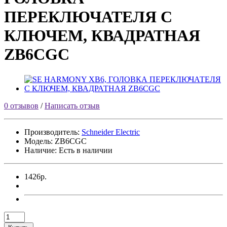
ПЕРЕКЛЮЧАТЕЛЯ С
КЛЮЧЕМ, КВАДРАТНАЯ
ZB6CGC
0 отзывов
/
Написать отзыв
Производитель:
Schneider Electric
Модель:
ZB6CGC
Наличие: Есть в наличии
1426р.