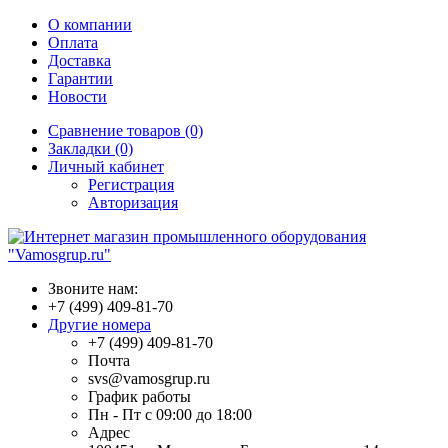
О компании
Оплата
Доставка
Гарантии
Новости
Сравнение товаров (0)
Закладки (0)
Личный кабинет
Регистрация
Авторизация
Звоните нам:
+7 (499) 409-81-70
Другие номера
+7 (499) 409-81-70
Почта
svs@vamosgrup.ru
График работы
Пн - Пт с 09:00 до 18:00
Адрес