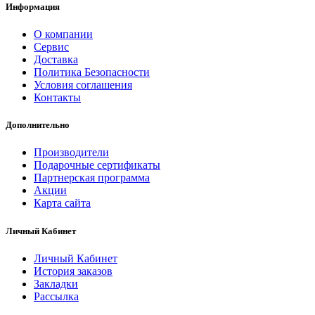
Информация
О компании
Сервис
Доставка
Политика Безопасности
Условия соглашения
Контакты
Дополнительно
Производители
Подарочные сертификаты
Партнерская программа
Акции
Карта сайта
Личный Кабинет
Личный Кабинет
История заказов
Закладки
Рассылка