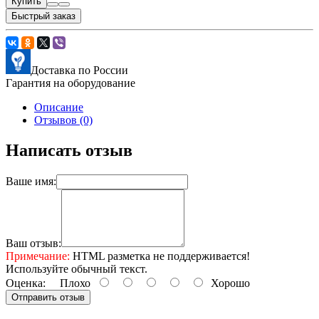
Купить
Быстрый заказ
Доставка по России
Гарантия на оборудование
Описание
Отзывов (0)
Написать отзыв
Ваше имя:
Ваш отзыв:
Примечание:
HTML разметка не поддерживается!
Используйте обычный текст.
Оценка:
Плохо
Хорошо
Отправить отзыв