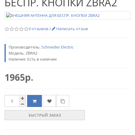
БЕСПР. КНОПКИ ZBRA2
0 отзывов
/
Написать отзыв
Производитель:
Schneider Electric
Модель:
ZBRA2
Наличие: Есть в наличии
1965р.
БЫСТРЫЙ ЗАКАЗ