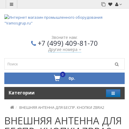
Звоните нам:
+7 (499) 409-81-70
Другие номера
0
0р.
Категории
ВНЕШНЯЯ АНТЕННА ДЛЯ БЕСПР. КНОПКИ ZBRA2
ВНЕШНЯЯ АНТЕННА ДЛЯ