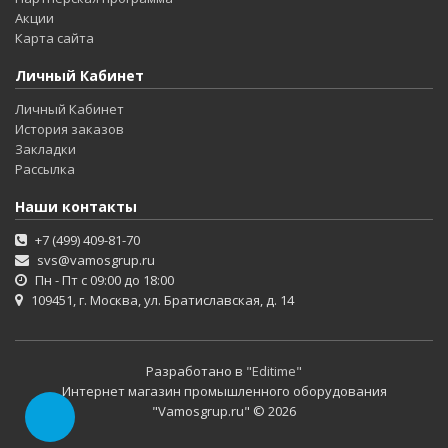
Акции
Карта сайта
Личный Кабинет
Личный Кабинет
История заказов
Закладки
Рассылка
Наши контакты
+7 (499) 409-81-70
svs@vamosgrup.ru
Пн - Пт с 09:00 до 18:00
109451, г. Москва, ул. Братиславская, д. 14
Разработано в
"Editime"
Интернет магазин промышленного оборудования
"Vamosgrup.ru" © 2026