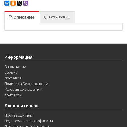
Описание
Отзывов (0)
Информация
О компании
Сервис
Доставка
Политика Безопасности
Условия соглашения
Контакты
Дополнительно
Производители
Подарочные сертификаты
Партнерская программа