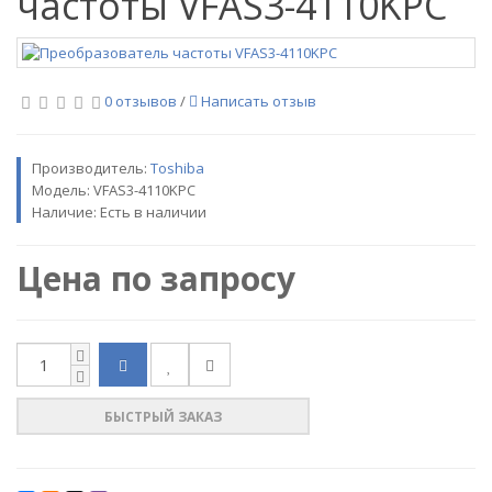
частоты VFAS3-4110KPC
0 отзывов
/
Написать отзыв
Производитель:
Toshiba
Модель:
VFAS3-4110KPC
Наличие: Есть в наличии
Цена по запросу
БЫСТРЫЙ ЗАКАЗ