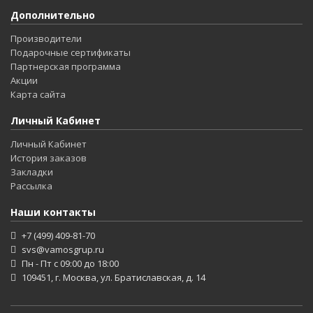
Дополнительно
Производители
Подарочные сертификаты
Партнерская программа
Акции
Карта сайта
Личный Кабинет
Личный Кабинет
История заказов
Закладки
Рассылка
Наши контакты
+7 (499) 409-81-70
svs@vamosgrup.ru
Пн - Пт с 09:00 до 18:00
109451, г. Москва, ул. Братиславская, д. 14