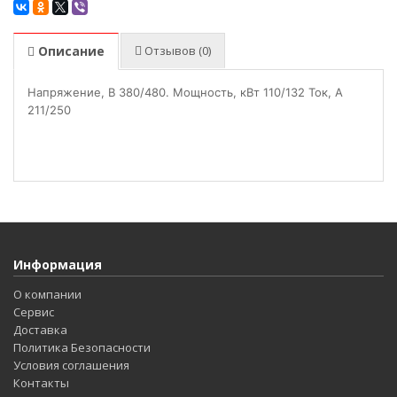
Описание
Отзывов (0)
Напряжение, В 380/480. Мощность, кВт 110/132 Ток, А
211/250
Информация
О компании
Сервис
Доставка
Политика Безопасности
Условия соглашения
Контакты