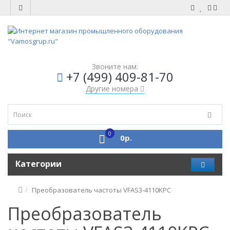
Звоните нам:
+7 (499) 409-81-70
Другие номера
0
0р.
Категории
Преобразователь частоты VFAS3-4110KPC
Преобразователь