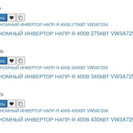
.
ить
НОМНЫЙ ИНВЕРТОР НАПР-Я 400В 275КВТ VW3A72
р.
ить
НОМНЫЙ ИНВЕРТОР НАПР-Я 400В 340КВТ VW3A72
р.
ить
НОМНЫЙ ИНВЕРТОР НАПР-Я 400В 430КВТ VW3A72