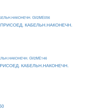
 ПРИСОЕД. КАБЕЛЬН.НАКОНЕЧН.
РИСОЕД. КАБЕЛЬН.НАКОНЕЧН.
50