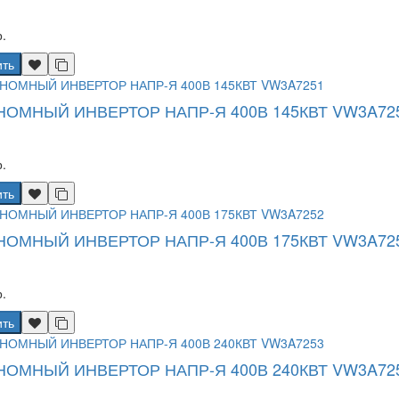
.
ить
НОМНЫЙ ИНВЕРТОР НАПР-Я 400В 145КВТ VW3A72
.
ить
НОМНЫЙ ИНВЕРТОР НАПР-Я 400В 175КВТ VW3A72
.
ить
НОМНЫЙ ИНВЕРТОР НАПР-Я 400В 240КВТ VW3A72