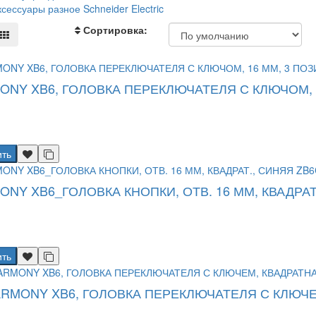
ксессуары разное Schneider Electric
Сортировка:
ONY XB6, ГОЛОВКА ПЕРЕКЛЮЧАТЕЛЯ С КЛЮЧОМ, 
ить
NY XB6_ГОЛОВКА КНОПКИ, ОТВ. 16 ММ, КВАДРАТ
ить
ARMONY XB6, ГОЛОВКА ПЕРЕКЛЮЧАТЕЛЯ С КЛЮЧЕ