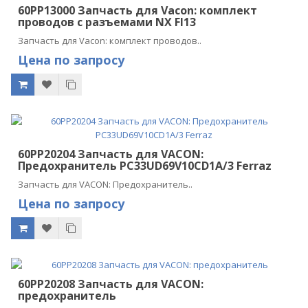
60PP13000 Запчасть для Vacon: комплект
проводов с разъемами NX FI13
Запчасть для Vacon: комплект проводов..
Цена по запросу
60PP20204 Запчасть для VACON:
Предохранитель PC33UD69V10CD1A/3 Ferraz
Запчасть для VACON: Предохранитель..
Цена по запросу
60PP20208 Запчасть для VACON:
предохранитель