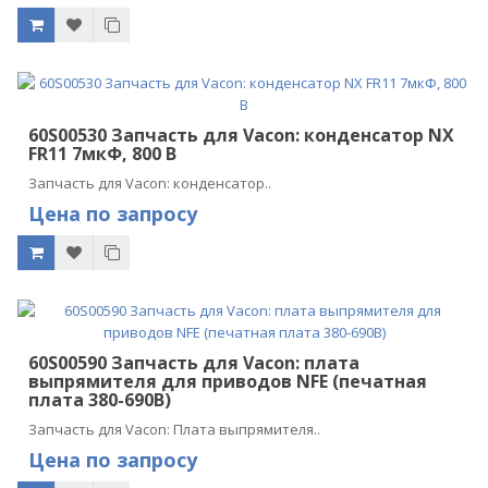
60S00530 Запчасть для Vacon: конденсатор NX
FR11 7мкФ, 800 В
Запчасть для Vacon: конденсатор..
Цена по запросу
60S00590 Запчасть для Vacon: плата
выпрямителя для приводов NFE (печатная
плата 380-690В)
Запчасть для Vacon: Плата выпрямителя..
Цена по запросу