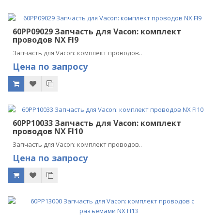
60PP09029 Запчасть для Vacon: комплект
проводов NX FI9
Запчасть для Vacon: комплект проводов..
Цена по запросу
60PP10033 Запчасть для Vacon: комплект
проводов NX FI10
Запчасть для Vacon: комплект проводов..
Цена по запросу