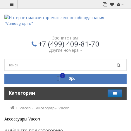
Звоните нам:
+7 (499) 409-81-70
Другие номера
0
0р.
Категории
Vacon
Аксессуары Vacon
Аксессуары Vacon
Выберите подкатегорию