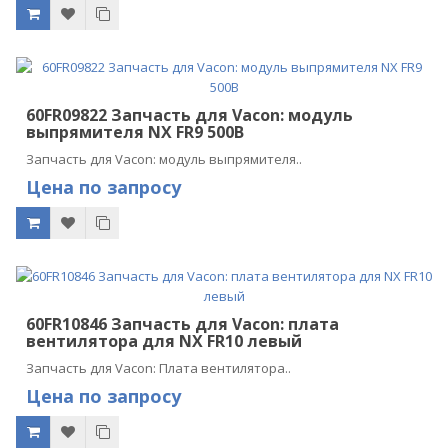
60FR09822 Запчасть для Vacon: модуль
выпрямителя NX FR9 500В
Запчасть для Vacon: модуль выпрямителя..
Цена по запросу
60FR10846 Запчасть для Vacon: плата
вентилятора для NX FR10 левый
Запчасть для Vacon: Плата вентилятора..
Цена по запросу