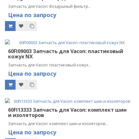
Запчасть для Vacon: Воздушный фильтр..
Цена по запросу
60FI09003 Запчасть для Vacon: пластиковый
кожух NX
Запчасть для Vacon: пластиковый кожух..
Цена по запросу
60FI13333 Запчасть для Vacon: комплект шин
и изоляторов
Запчасть для Vacon: комплект шин и изоляторов..
Цена по запросу