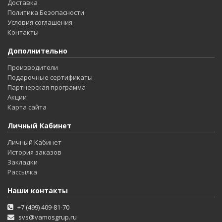
Доставка
Политика Безопасности
Условия соглашения
Контакты
Дополнительно
Производители
Подарочные сертификаты
Партнерская программа
Акции
Карта сайта
Личный Кабинет
Личный Кабинет
История заказов
Закладки
Рассылка
Наши контакты
+7 (499) 409-81-70
svs@vamosgrup.ru