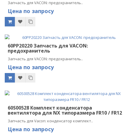
Запчасть для VACON: предохранитель..
Цена по запросу
60PP20220 Запчасть для VACON:
предохранитель
Запчасть для VACON: предохранитель..
Цена по запросу
60S00528 Комплект конденсатора
вентилятора для NX типоразмера FR10 / FR12
Запчасть для Vacon: конденсатор комплект..
Цена по запросу