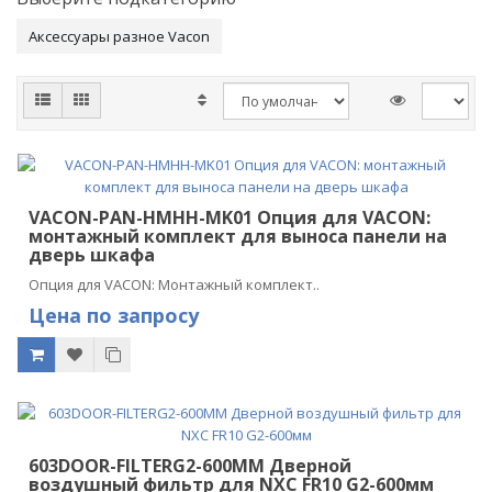
Аксессуары разное Vacon
VACON-PAN-HMHH-MK01 Опция для VACON:
монтажный комплект для выноса панели на
дверь шкафа
Опция для VACON: Монтажный комплект..
Цена по запросу
603DOOR-FILTERG2-600MM Дверной
воздушный фильтр для NXC FR10 G2-600мм