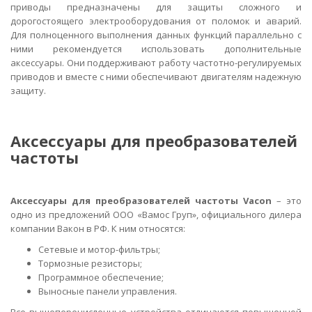
приводы предназначены для защиты сложного и
дорогостоящего электрооборудования от поломок и аварий.
Для полноценного выполнения данных функций параллельно с
ними рекомендуется использовать дополнительные
аксессуары. Они поддерживают работу частотно-регулируемых
приводов и вместе с ними обеспечивают двигателям надежную
защиту.
Аксессуары для преобразователей
частоты
Аксессуары для преобразователей частоты Vacon
– это
одно из предложений ООО «Вамос Груп», официального дилера
компании Вакон в РФ. К ним относятся:
Сетевые и мотор-фильтры;
Тормозные резисторы;
Программное обеспечение;
Выносные панели управления.