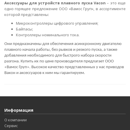
Аксессуары для устройств плавного пуска Vacon
– это еще
одно горящее предложение ООО «Вамос Груп», в ассортименте
которой представлены:
Микроконтроллеры цифрового управления;
Байпасы;
Контроллеры номинального тока.
Они предназначены для обеспечения асинхронному двигателю
плавного начала работы, без рывков и резкого пуска, а также
добавления необходимого для быстрого набора скорости
разгона. Купить их по цене производителя предлагает ООО
«Вамос Груп». Высокое качество представленных у нас приводов
Вакон и аксессуаров к ним мы гарантируем.
Информация
О компании
Сервис