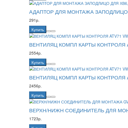
АДАПТОР ДЛЯ МОНТАЖА ЗАПОДЛИЦО Д
291р.
Купить
ВЕНТИЛЯЦ КОМПЛ КАРТЫ КОНТРОЛЯ A
2554р.
Купить
ВЕНТИЛЯЦ КОМПЛ КАРТЫ КОНТРОЛЯ A
2456р.
Купить
ВЕРХН/НИЖН СОЕДИНИТЕЛЬ ДЛЯ МОН
1723р.