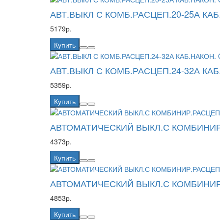
АВТ.ВЫКЛ С КОМБ.РАСЦЕП.20-25А КАБ
5179р.
Купить
АВТ.ВЫКЛ С КОМБ.РАСЦЕП.24-32А КАБ
5359р.
Купить
АВТОМАТИЧЕСКИЙ ВЫКЛ.С КОМБИНИР.
4373р.
Купить
АВТОМАТИЧЕСКИЙ ВЫКЛ.С КОМБИНИР.
4853р.
Купить