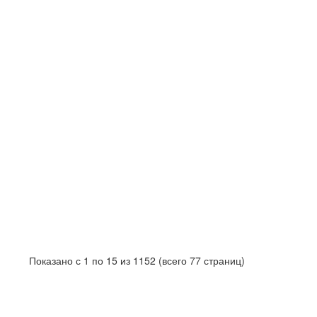
Показано с 1 по 15 из 1152 (всего 77 страниц)