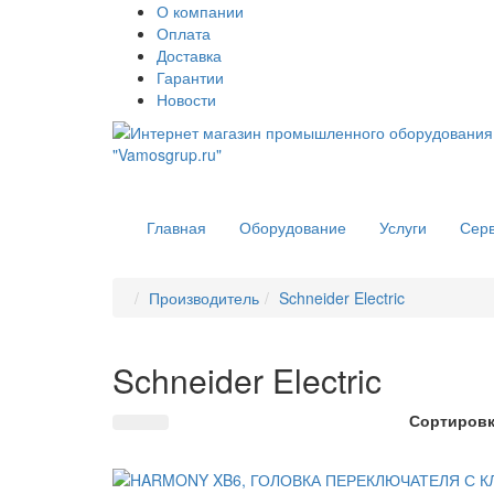
О компании
Оплата
Доставка
Гарантии
Новости
Главная
Оборудование
Услуги
Сер
Производитель
Schneider Electric
Schneider Electric
Сортировк