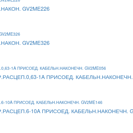
.НАКОН. GV2ME226
.НАКОН. GV2ME326
РАСЦЕП.0,63-1A ПРИСОЕД. КАБЕЛЬН.НАКОНЕЧН.
РАСЦЕП.6-10A ПРИСОЕД. КАБЕЛЬН.НАКОНЕЧН. 